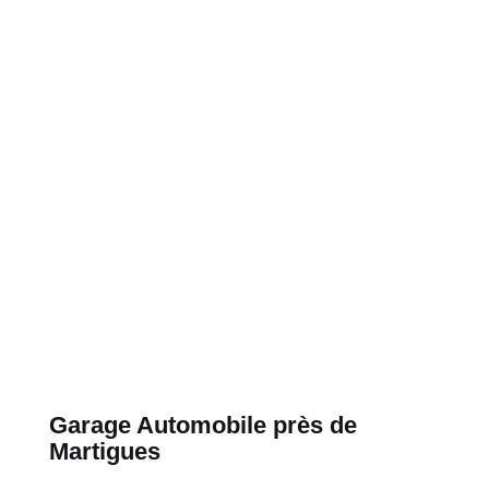
Garage Automobile près de
Martigues