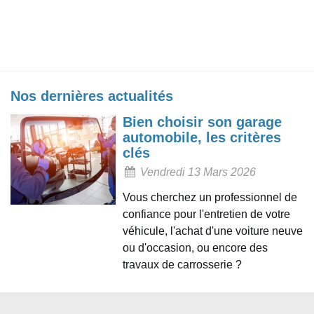
Nos dernières actualités
Bien choisir son garage
automobile, les critères
clés
Vendredi 13 Mars 2026
Vous cherchez un professionnel de
confiance pour l'entretien de votre
véhicule, l'achat d'une voiture neuve
ou d'occasion, ou encore des
travaux de carrosserie ?