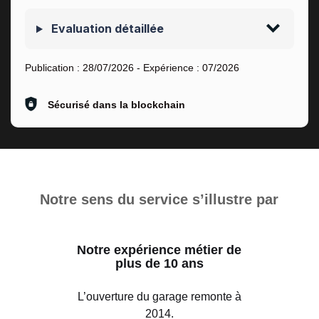
Evaluation détaillée
Publication :
28/07/2026
- Expérience :
07/2026
Sécurisé dans la blockchain
Notre sens du service s’illustre par
Notre expérience métier de
plus de 10 ans
L’ouverture du garage remonte à
2014.