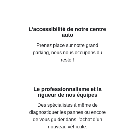
L'accessibilité de notre centre
auto
Prenez place sur notre grand
parking, nous nous occupons du
reste !
Le professionnalisme et la
rigueur de nos équipes
Des spécialistes à même de
diagnostiquer les pannes ou encore
de vous guider dans l’achat d’un
nouveau véhicule.