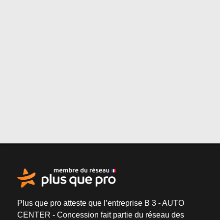
Plus que pro atteste que l’entreprise B 3 - AUTO
CENTER - Concession fait partie du
réseau des