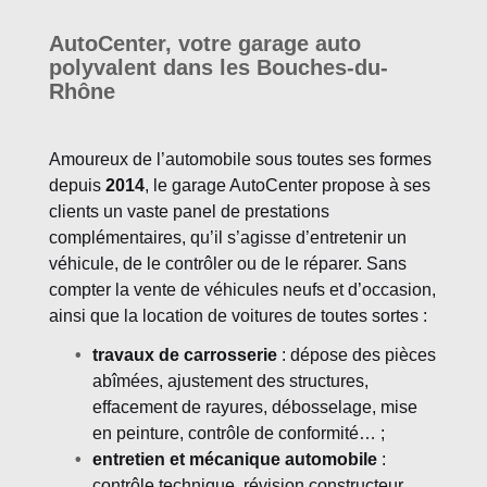
AutoCenter, votre garage auto
polyvalent dans les Bouches-du-
Rhône
Amoureux de l’automobile sous toutes ses formes
depuis
2014
, le garage AutoCenter propose à ses
clients un vaste panel de prestations
complémentaires, qu’il s’agisse d’entretenir un
véhicule, de le contrôler ou de le réparer. Sans
compter la vente de véhicules neufs et d’occasion,
ainsi que la location de voitures de toutes sortes :
travaux de carrosserie
: dépose des pièces
abîmées, ajustement des structures,
effacement de rayures, débosselage, mise
en peinture, contrôle de conformité… ;
entretien et mécanique automobile
:
contrôle technique, révision constructeur,