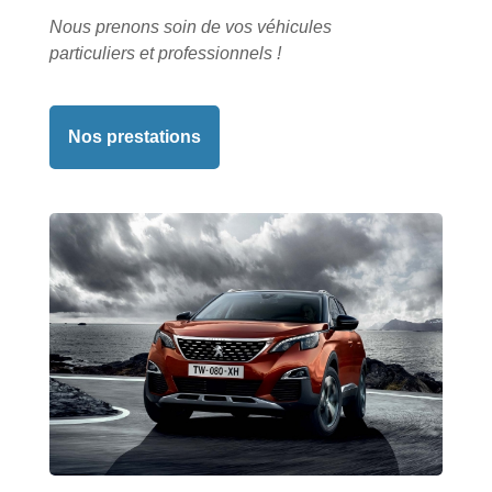
Nous prenons soin de vos véhicules
particuliers et professionnels !
Nos prestations